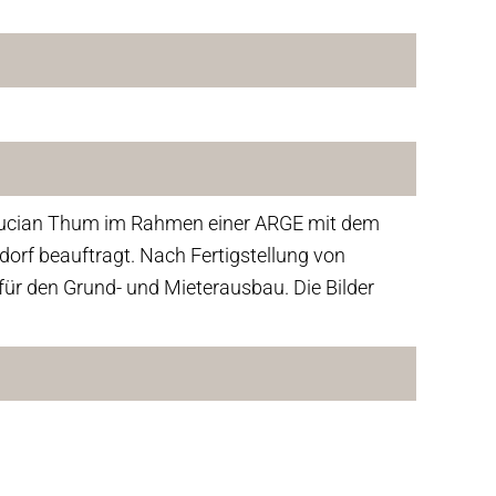
Lucian Thum im Rahmen einer ARGE mit dem
orf beauftragt. Nach Fertigstellung von
r den Grund- und Mieterausbau. Die Bilder